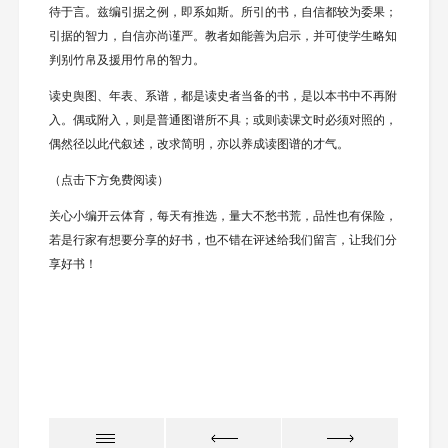
待于言。兹编引据之例，即系如斯。所引的书，自信都较为委果；
引据的智力，自信亦尚谨严。教者如能善为启示，并可使学生略知
判别竹帛及援用竹帛的智力。
读史舆图、年表、系谱，都是读史者当备的书，是以本书中不再附
入。偶或附入，则是普通图谱所不具；或则读课文时必须对照的，
偶然径以此代叙述，改求简明，亦以养成读图谱的才气。
（点击下方免费阅读）
关心小编开云体育，每天有推选，量大不愁书荒，品性也有保险，
若是行家有想要分享的好书，也不错在评述给我们留言，让我们分
享好书！