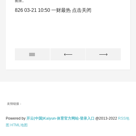
图景。
826 03-21 10:50 一财最热 点击关闭
友情链接：
Powered by
开云(中国)Kaiyun·体育官方网站-登录入口
@2013-2022
RSS地
图
HTML地图