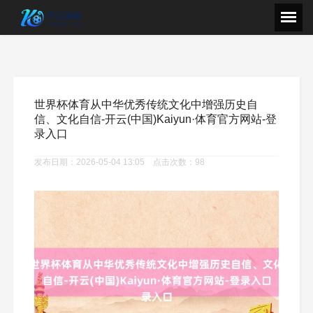
世界杯体育从中华优秀传统文化中增强历史自
信、文化自信-开云(中国)Kaiyun·体育官方网站-登
录入口
发布日期：2026-05-04 13:05 点击次数：98