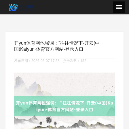
开yun体育网他强调：“往往情况下-开云(中
国)Kaiyun·体育官方网站-登录入口
发布日期：2026-05-07 17:58 点击次数：152