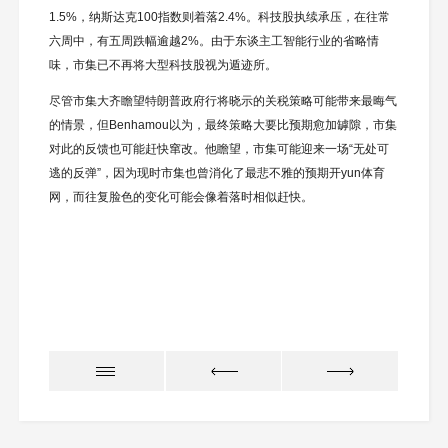
1.5%，纳斯达克100指数则着落2.4%。科技股执续承压，在往常
六周中，有五周跌幅逾越2%。由于东谈主工智能行业的省略情
味，市集已不再将大型科技股视为遁迹所。
尽管市集大齐瞻望特朗普政府行将晓示的关税策略可能带来最晦气
的情景，但Benhamou以为，最终策略大要比预期愈加罅隙，市集
对此的反馈也可能赶快窜改。他瞻望，市集可能迎来一场“无处可
逃的反弹”，因为现时市集也曾消化了最悲不雅的预期开yun体育
网，而往复脸色的变化可能会像着落时相似赶快。