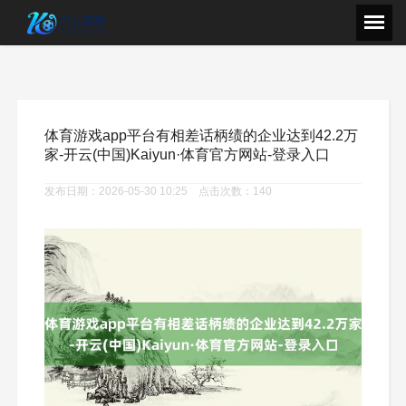
体育游戏app平台有相差话柄绩的企业达到42.2万
家-开云(中国)Kaiyun·体育官方网站-登录入口
发布日期：2026-05-30 10:25 点击次数：140