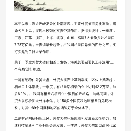
本年以来，靠近严峻复杂的外部环境，主要外贸省市勇挑重负，阐
扬各自上风，展现出较强的支捏带算作用。据海关统计，一季度，
广东、江苏、浙江、上海、北京、山东、福建7大省份共计相差口
7.78万亿元，呈捏续增长趋势，占我国相差口总值的四分之三，实
打实起到了挑大梁作用。
关于一季度外贸大省的相差口发扬，海关总署副署长王令浚用“三
个有劲”进行概述。
一是有劲稳住外贸大盘。外贸大省产业基础塌实、区位上风隆起，
相差口主体活跃，一季度，有相差话柄绩的企业达到42.2万家，加
多6.1%，占我国有相差话柄绩企业数目的近粗略。与此同期，外
贸大省积极膨大外洋市集，对150多个国度和地区相差口兑现增
长，对其中89个国度和地区的增速好于全体水平。
二是有劲阐扬翻新上风。外贸大省积极栽植和发展新质坐褥力，加
速科技翻新和产业翻新会通发展。一季度，外贸大省出口高时代家