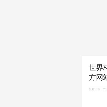
世界杯
方网
发布日期：2026