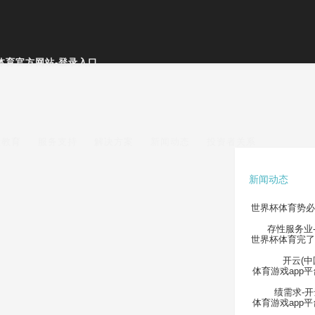
n·体育官方网站-登录入口
慧教育
服务支持
解决方案
新闻动态
投资者关系
新闻动态
世界杯体育势必
存性服务业-
世界杯体育完了
开云(中国
体育游戏app
绩需求-开云
体育游戏app