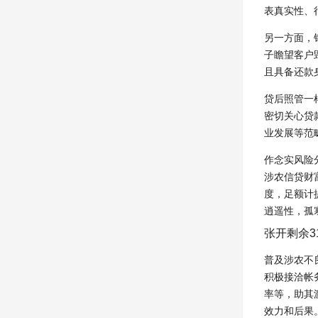
表真实性、
另一方面，
子瞻望客户
且具备还款
贷后照管一
密切关心贷
业发展等范
作念实风险
涉农信贷财
度，足额计
逍遥性，孤
张开剩余3
普及涉农不
积极接洽帐
率等，助其
效力和后果