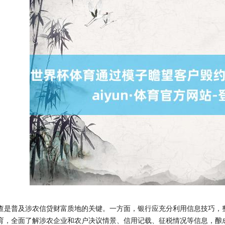
查是普及涉农信贷财富质地的关键。一方面，银行应充分利用信息技巧，
育，全面了解涉农企业和农户决议情景、信用记载、征税情况等信息，酿