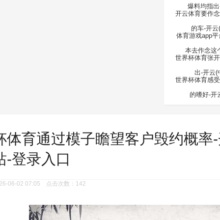
爆料均指出-
开云体育要作念
的车-开云(
体育游戏app
本去作念这个
世界杯体育张开
出-开云(中
世界杯体育感受
的嗜好-开云
体育通过模子瞻望客户毁约概率-开云
站-登录入口
-06-02 07:05 点击次数：142