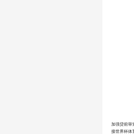
加强贷前审
接世界杯体