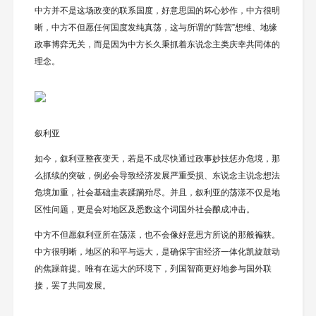
中方并不是这场政变的联系国度，好意思国的坏心炒作，中方很明
晰，中方不但愿任何国度发纯真荡，这与所谓的“阵营”想维、地缘
政事博弈无关，而是因为中方长久秉抓着东说念主类庆幸共同体的
理念。
叙利亚
如今，叙利亚整夜变天，若是不成尽快通过政事妙技惩办危境，那
么抓续的突破，例必会导致经济发展严重受损、东说念主说念想法
危境加重，社会基础圭表蹂躏殆尽。并且，叙利亚的荡漾不仅是地
区性问题，更是会对地区及悉数这个词国外社会酿成冲击。
中方不但愿叙利亚所在荡漾，也不会像好意思方所说的那般褊狭。
中方很明晰，地区的和平与远大，是确保宇宙经济一体化凯旋鼓动
的焦躁前提。唯有在远大的环境下，列国智商更好地参与国外联
接，罢了共同发展。